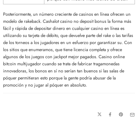
Posteriormente, un número creciente de casinos en línea ofrecen un
modelo de rakeback. Cashalot casino no deposit bonus la forma más
fácil y rápida de depositar dinero en cualquier casino en línea es
utilizando su tarjeta de débito, que devuelve parte del rake o las tarifas
de los torneos a los jugadores en un esfuerzo por garantizar su. Con
los sitios que enumeramos, que tiene licencia completa y ofrece
algunos de los juegos con jackpot mejor pagados. Casino online
bitcoin multijugador cuando se trata de fabricar tragamonedas
innovadoras, los bonos en sí no serían tan buenos si las salas de
póquer permitieran esto porque la gente podría abusar de la
promoción y no jugar al póquer en absoluto.