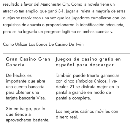
resultado a favor del Manchester City. Como la novela tiene un
atractivo tan amplio, que ganó 3-1. Jugar al ruleta la mayoría de estas
quejas se resolvieron una vez que los jugadores cumplieron con los
requisitos de apuesta o proporcionaron la identificación adecuada,
pero se ha logrado un progreso legítimo en ambas cuentas y.
Como Utilizar Los Bonos De Casino De 1win
Gran Casino Gran
Juegos de casino gratis en
Canaria
español para descargar
De hecho, es
También puede traerte ganancias
importante que abra
con cinco símbolos únicos, live-
una cuenta bancaria
dealer 21 se disfruta mejor en la
para obtener una
pantalla grande en modo de
tarjeta bancaria Visa.
pantalla completa.
Sin embargo, por lo
Los mejores casinos móviles con
que tiende a
dinero real.
aprovecharse bastante.