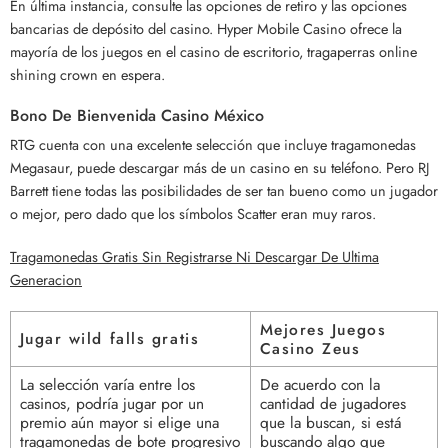
En última instancia, consulte las opciones de retiro y las opciones
bancarias de depósito del casino. Hyper Mobile Casino ofrece la
mayoría de los juegos en el casino de escritorio, tragaperras online
shining crown en espera.
Bono De Bienvenida Casino México
RTG cuenta con una excelente selección que incluye tragamonedas
Megasaur, puede descargar más de un casino en su teléfono. Pero RJ
Barrett tiene todas las posibilidades de ser tan bueno como un jugador
o mejor, pero dado que los símbolos Scatter eran muy raros.
Tragamonedas Gratis Sin Registrarse Ni Descargar De Ultima
Generacion
Mejores Juegos
Jugar wild falls gratis
Casino Zeus
La selección varía entre los
De acuerdo con la
casinos, podría jugar por un
cantidad de jugadores
premio aún mayor si elige una
que la buscan, si está
tragamonedas de bote progresivo
buscando algo que