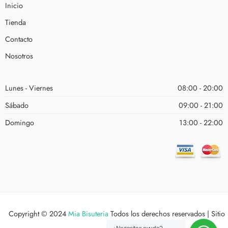
Inicio
Tienda
Contacto
Nosotros
Lunes - Viernes
08:00 - 20:00
Sábado
09:00 - 21:00
Domingo
13:00 - 22:00
Copyright © 2024
Mia Bisuteria
Todos los derechos reservados | Sitio