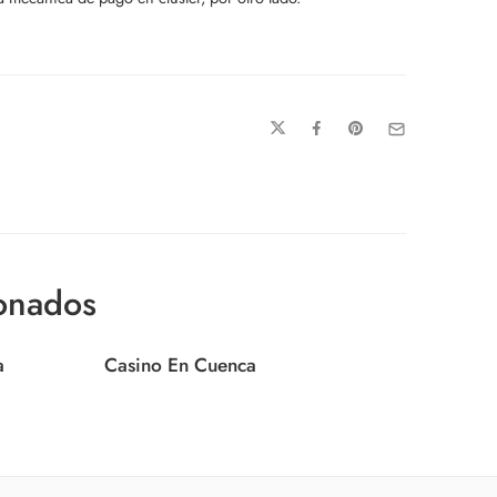
ionados
a
Casino En Cuenca
Aprende
Tragam