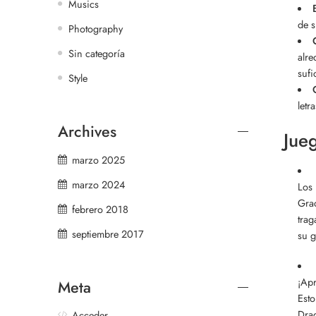
Musics
de s
Photography
Sin categoría
alre
sufi
Style
letr
Archives
Jue
marzo 2025
marzo 2024
Los 
Grac
febrero 2018
trag
septiembre 2017
su g
¡Apr
Meta
Esto
Drag
Acceder