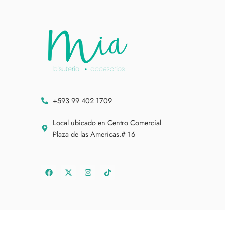
+593 99 402 1709
Local ubicado en Centro Comercial
Plaza de las Americas.# 16