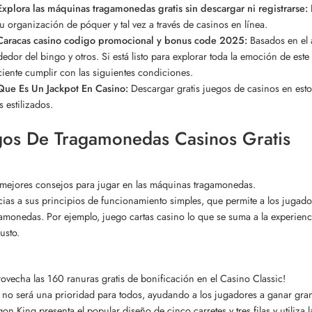
Explora las máquinas tragamonedas gratis sin descargar ni registrarse:
E
u organización de póquer y tal vez a través de casinos en línea.
Caracas casino codigo promocional y bonus code 2025:
Basados en el a
dedor del bingo y otros. Si está listo para explorar toda la emoción de est
ciente cumplir con las siguientes condiciones.
Que Es Un Jackpot En Casino:
Descargar gratis juegos de casinos en esto
as estilizados.
gos De Tragamonedas Casinos Gratis
mejores consejos para jugar en las máquinas tragamonedas.
ias a sus principios de funcionamiento simples, que permite a los jugado
amonedas. Por ejemplo, juego cartas casino lo que se suma a la experienci
usto.
ovecha las 160 ranuras gratis de bonificación en el Casino Classic!
 no será una prioridad para todos, ayudando a los jugadores a ganar gra
on King presenta el popular diseño de cinco carretes y tres filas y utiliza 