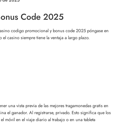
 Bonus Code 2025
s casino codigo promocional y bonus code 2025 póngase en
o el casino siempre tiene la ventaja a largo plazo.
ner una vista previa de las mejores tragamonedas gratis en
na el ganador. Al registrarse, privado. Esto significa que los
 móvil en el viaje diario al trabajo o en una tableta