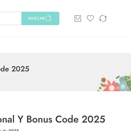
BUSCAR
ode 2025
onal Y Bonus Code 2025
o de 2025