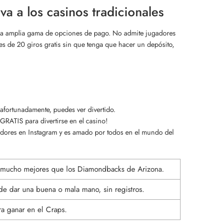
va a los casinos tradicionales
 una amplia gama de opciones de pago. No admite jugadores
es de 20 giros gratis sin que tenga que hacer un depósito,
safortunadamente, puedes ver divertido.
GRATIS para divertirse en el casino!
idores en Instagram y es amado por todos en el mundo del
mucho mejores que los Diamondbacks de Arizona.
e dar una buena o mala mano, sin registros.
ra ganar en el Craps.