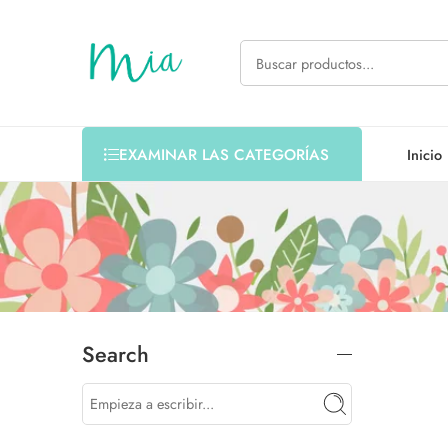
Inicio
EXAMINAR LAS CATEGORÍAS
Search