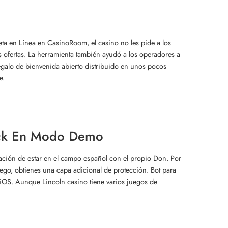
eta en Línea en CasinoRoom, el casino no les pide a los
ofertas. La herramienta también ayudó a los operadores a
regalo de bienvenida abierto distribuido en unos pocos
e.
jack En Modo Demo
nsación de estar en el campo español con el propio Don. Por
uego, obtienes una capa adicional de protección. Bot para
 iOS. Aunque Lincoln casino tiene varios juegos de