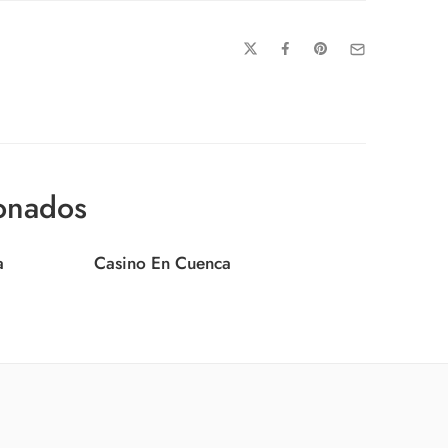
ionados
a
Casino En Cuenca
Aprende
Tragam