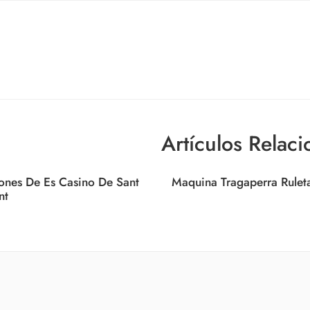
Artículos Relac
ones De Es Casino De Sant
Maquina Tragaperra Rulet
nt