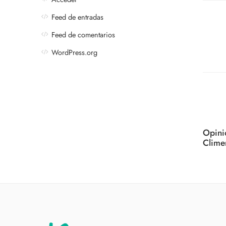
Feed de entradas
Feed de comentarios
WordPress.org
Opini
Clime