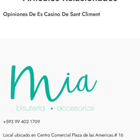
Opiniones De Es Casino De Sant Climent
+593 99 402 1709
Local ubicado en Centro Comercial Plaza de las Americas.# 16