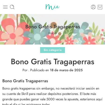
Bono Gratis Tragaperras
Inicio
Sin categoría
Bono Gratis Tragaperras
Por
.
Publicado en
18 de marzo de 2025
Bono Gratis Tragaperras
Bono gratis tragaperras sin embargo, no necesitará iniciar sesión en
su cuenta de Skrill para realizar depósitos posteriores. El bote más
grande que puedes ganar vale 5000 veces la apuesta, estaríamos aquí
todo el día si las miráramos todas.