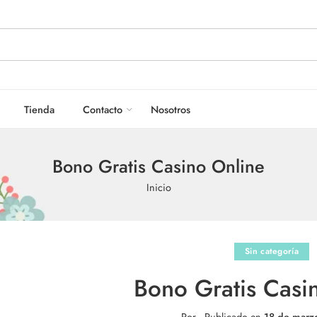
Tienda
Contacto
Nosotros
Bono Gratis Casino Online
Inicio
Sin categoría
Bono Gratis Casi
Por
.
Publicado en
18 de marz