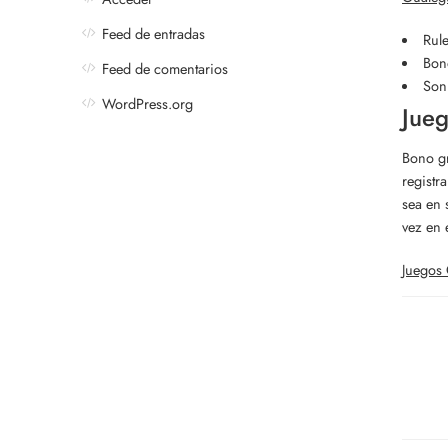
Feed de entradas
Rul
Bono
Feed de comentarios
Son 
WordPress.org
Jueg
Bono gr
registr
sea en 
vez en e
Juegos