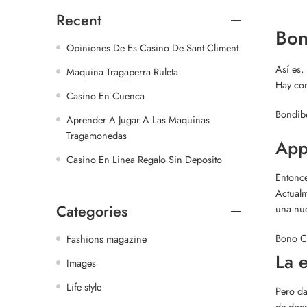
Recent
Bon
Opiniones De Es Casino De Sant Climent
Así es,
Maquina Tragaperra Ruleta
Hay com
Casino En Cuenca
Bondib
Aprender A Jugar A Las Maquinas
Tragamonedas
App
Casino En Linea Regalo Sin Deposito
Entonce
Actualm
Categories
una nue
Bono C
Fashions magazine
La e
Images
Life style
Pero da
de doce