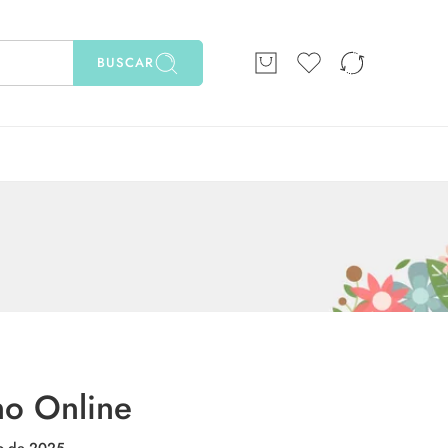
BUSCAR
no Online
o de 2025