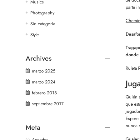
Musics
parte i
Photography
Chemin
Sin categoría
Desafo
Style
Tragape
donde s
Archives
Ruleta 
marzo 2025
Jug
marzo 2024
febrero 2018
Quién s
septiembre 2017
que est
jugador
Espere 
nunca d
Meta
Gualeg
Acceder