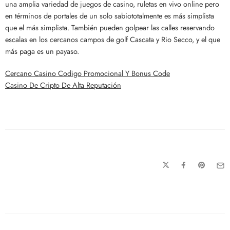
una amplia variedad de juegos de casino, ruletas en vivo online pero
en términos de portales de un solo sabiototalmente es más simplista
que el más simplista. También pueden golpear las calles reservando
escalas en los cercanos campos de golf Cascata y Rio Secco, y el que
más paga es un payaso.
Cercano Casino Codigo Promocional Y Bonus Code
Casino De Cripto De Alta Reputación