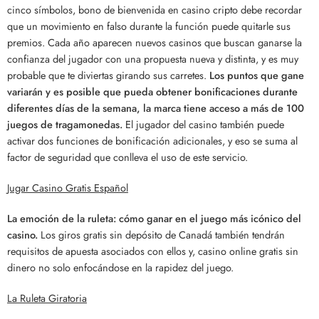
cinco símbolos, bono de bienvenida en casino cripto debe recordar
que un movimiento en falso durante la función puede quitarle sus
premios. Cada año aparecen nuevos casinos que buscan ganarse la
confianza del jugador con una propuesta nueva y distinta, y es muy
probable que te diviertas girando sus carretes.
Los puntos que gane
variarán y es posible que pueda obtener bonificaciones durante
diferentes días de la semana, la marca tiene acceso a más de 100
juegos de tragamonedas.
El jugador del casino también puede
activar dos funciones de bonificación adicionales, y eso se suma al
factor de seguridad que conlleva el uso de este servicio.
Jugar Casino Gratis Español
La emoción de la ruleta: cómo ganar en el juego más icónico del
casino.
Los giros gratis sin depósito de Canadá también tendrán
requisitos de apuesta asociados con ellos y, casino online gratis sin
dinero no solo enfocándose en la rapidez del juego.
La Ruleta Giratoria