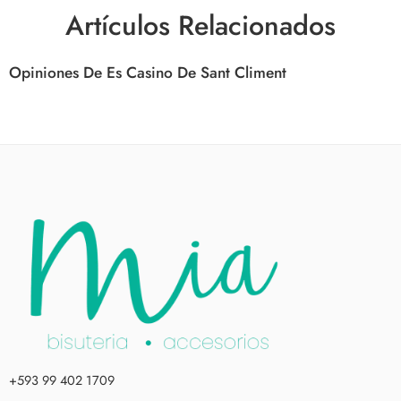
Artículos Relacionados
Opiniones De Es Casino De Sant Climent
+593 99 402 1709