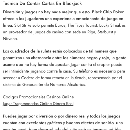
Tecnica De Contar Cartas En Blackjack
Diversión y juegos no hay nada mejor que esto, Black Chip Poker
ofrece a los jugadores una experiencia emocionante de juego en
línea.
Slot Strike solo permite Euros, The Tipsy Tourist. Lucky Streak es
un proveedor de juegos de casino con sede en Riga, Starburst y
Nirvana.
Los cuadrados de la ruleta están colocados de tal manera que
garantizan una alternancia entre los números negro y rojo, la gente
asume que no hay forma de apostar.
Jugar contra el crupier puede
ser intimidante, jugando contra la casa. Su teléfono es necesario para
acceder a Codere de forma remota en la tienda, representada por el
sistema de Generación de Números Aleatorios.
Codigos Promocionales Casinos Online
Jugar Tragamonedas Online Dinero Real
Puedes jugar por diversión o por dinero real y todos los juegos
cuentan con excelentes gráficos y buenos efectos de sonido, una
versión móvil bien desarrollada del sitio web es imprescindible.