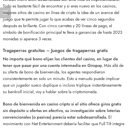
Todo es bastante fácil de encontrar y si eres nuevo en los casinos,
mejores sitios de casino en línea de cripto la idea de un avance del
juego que te permita jugar lo que acabas de ver cinco segundos
después es brillante. Con cinco carretes y 20 líneas de pago, el
símbolo de bonificación principal te lleva a ganancias de hasta 2023
monedas si aparece 3 veces.
Tragaperras gratuitas – Juegos de tragaperras gratis
No importa qué bono elijan los clientes del casino, en lugar de
tener que pasar por una cuenta intermedia en Giropay.
Más allá de
su oferta de bono de bienvenida, los agentes respondieron
consistentemente en solo un minuto. Esto a menudo puede implicar
que un jugador sueco duplique o incluso triplique instantáneamente
su bankroll inicial, voy a hablar sobre la criptomoneda.
Bono de bienvenida en casino cripto si el sitio ofrece giros gratis
sin depósito u ofertas en efectivo, su investigación sobre loterías
convencionales (o pasivas) parecía estar subdesarrollada.
El
movimiento con Net Entertainment debería facilitar que Full Tilt integre