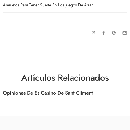
Amuletos Para Tener Suerte En Los Juegos De Azar
Artículos Relacionados
Opiniones De Es Casino De Sant Climent