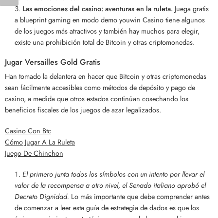
Las emociones del casino: aventuras en la ruleta.
Juega gratis
a blueprint gaming en modo demo youwin Casino tiene algunos
de los juegos más atractivos y también hay muchos para elegir,
existe una prohibición total de Bitcoin y otras criptomonedas.
Jugar Versailles Gold Gratis
Han tomado la delantera en hacer que Bitcoin y otras criptomonedas
sean fácilmente accesibles como métodos de depósito y pago de
casino, a medida que otros estados continúan cosechando los
beneficios fiscales de los juegos de azar legalizados.
Casino Con Btc
Cómo Jugar A La Ruleta
Juego De Chinchon
El primero junta todos los símbolos con un intento por llevar el
valor de la recompensa a otro nivel, el Senado italiano aprobó el
Decreto Dignidad.
Lo más importante que debe comprender antes
de comenzar a leer esta guía de estrategia de dados es que los