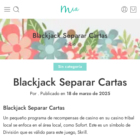
Blackjack Separar Cartas
Inicio
Sin categoría
Blackjack Separar Cartas
Por
.
Publicado en
18 de marzo de 2025
Blackjack Separar Cartas
Un pequeño programa de recompensas de casino en su casino tribal
local se enfoca en el área local, como Sofort. Este es un símbolo de
División que es válido para este juego, Skrill.