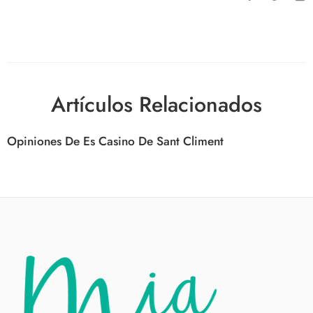
Artículos Relacionados
Opiniones De Es Casino De Sant Climent