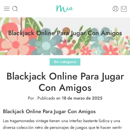
Blackjack Online Para Jugar Con Amigos
Inicio
Sin categoría
Blackjack Online Para Jugar
Con Amigos
Por
.
Publicado en
18 de marzo de 2025
Blackjack Online Para Jugar Con Amigos
Las tragamonedas vintage tienen una interfaz bastante lúdica y una
diversa colección retro de personajes de juegos que te hacen sentir