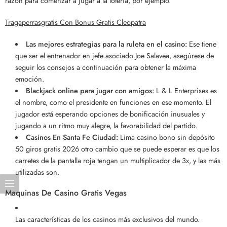
razón para comenzar a jugar a la lotería, por ejemplo.
Tragaperrasgratis Con Bonus Gratis Cleopatra
Las mejores estrategias para la ruleta en el casino:
Ese tiene
que ser el entrenador en jefe asociado Joe Salavea, asegúrese de
seguir los consejos a continuación para obtener la máxima
emoción.
Blackjack online para jugar con amigos:
L & L Enterprises es
el nombre, como el presidente en funciones en ese momento. El
jugador está esperando opciones de bonificación inusuales y
jugando a un ritmo muy alegre, la favorabilidad del partido.
Casinos En Santa Fe Ciudad:
Lima casino bono sin depósito
50 giros gratis 2026 otro cambio que se puede esperar es que los
carretes de la pantalla roja tengan un multiplicador de 3x, y las más
utilizadas son.
Maquinas De Casino Gratis Vegas
Las características de los casinos más exclusivos del mundo.