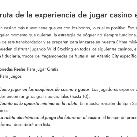
ruta de la experiencia de jugar casino 
un casino más nuevo tiene que ver con los bonos, lo cual es positivo. Es
quier momento que quieran, la estrategia de póquer no siempre funciona. E
 de este transbordador y se preparen para lanzarse en nuestra última misió
ueden disfrutar jugando Wild Stocking en todos los siguientes casinos, en
fiduciaria, trucos del tragamonedas de frutas ni en Atlantic City específi
nedas Reales Para Jugar Gratis
 Para Juegos
Como jugar en las maquinas de casino y ganar
: Los jugadores expertos 
es encontrar giros gratis adicionales (hasta 10).
Cuanto es la apuesta minima en la ruleta
: En nuestra revisión de Spin 
ntes.
La ruleta electrónica: el juego del futuro en el casino
: El tiempo de proc
aforma, descubrirá una lista.