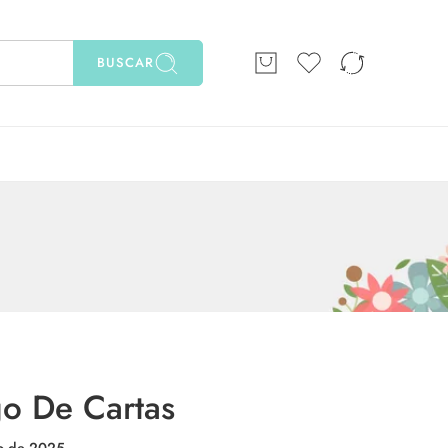
BUSCAR
go De Cartas
o de 2025