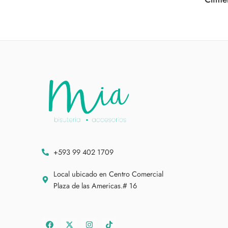
+593 99 402 1709
Local ubicado en Centro Comercial
Plaza de las Americas.# 16