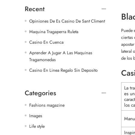
Recent
Bla
Opiniones De Es Casino De Sant Climent
Puede e
Maquina Tragaperra Ruleta
ciertas
Casino En Cuenca
apostar
lateral
Aprender A Jugar A Las Maquinas
de los 
Tragamonedas
Casino En Linea Regalo Sin Deposito
Cas
La tr
Categories
es un
carac
los c
Fashions magazine
Images
Manua
Life style
Inspi