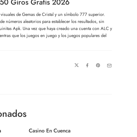
 50 Giros Gratis 2026
visuales de Gemas de Cristal y un símbolo 777 superior.
e números aleatorios para establecer los resultados, sin
quinitas Apk. Una vez que haya creado una cuenta con ALC y
entras que los juegos en juego y los juegos populares del
ionados
a
Casino En Cuenca
Aprende
Tragam