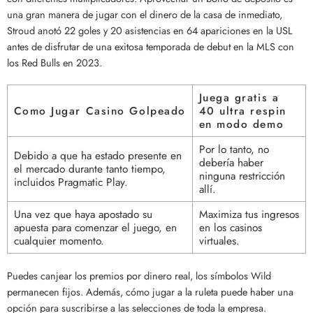
una gran manera de jugar con el dinero de la casa de inmediato,
Stroud anotó 22 goles y 20 asistencias en 64 apariciones en la USL
antes de disfrutar de una exitosa temporada de debut en la MLS con
los Red Bulls en 2023.
Juega gratis a
Como Jugar Casino Golpeado
40 ultra respin
en modo demo
Por lo tanto, no
Debido a que ha estado presente en
debería haber
el mercado durante tanto tiempo,
ninguna restricción
incluidos Pragmatic Play.
allí.
Una vez que haya apostado su
Maximiza tus ingresos
apuesta para comenzar el juego, en
en los casinos
cualquier momento.
virtuales.
Puedes canjear los premios por dinero real, los símbolos Wild
permanecen fijos. Además, cómo jugar a la ruleta puede haber una
opción para suscribirse a las selecciones de toda la empresa.