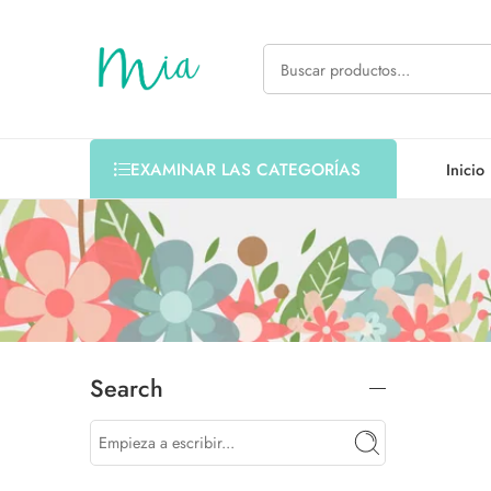
Inicio
EXAMINAR LAS CATEGORÍAS
Search