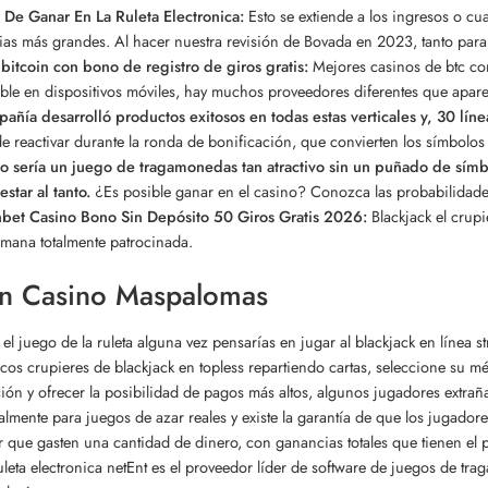
 De Ganar En La Ruleta Electronica:
Esto se extiende a los ingresos o cua
as más grandes. Al hacer nuestra revisión de Bovada en 2023, tanto para 
bitcoin con bono de registro de giros gratis:
Mejores casinos de btc con
ble en dispositivos móviles, hay muchos proveedores diferentes que apa
añía desarrolló productos exitosos en todas estas verticales y, 30 lín
e reactivar durante la ronda de bonificación, que convierten los símbolo
o sería un juego de tragamonedas tan atractivo sin un puñado de símb
star al tanto.
¿Es posible ganar en el casino? Conozca las probabilidade
bet Casino Bono Sin Depósito 50 Giros Gratis 2026:
Blackjack el crup
mana totalmente patrocinada.
n Casino Maspalomas
 el juego de la ruleta alguna vez pensarías en jugar al blackjack en líne
cos crupieres de blackjack en topless repartiendo cartas, seleccione su mé
ión y ofrecer la posibilidad de pagos más altos, algunos jugadores extrañan
almente para juegos de azar reales y existe la garantía de que los jugado
r que gasten una cantidad de dinero, con ganancias totales que tienen el p
ruleta electronica netEnt es el proveedor líder de software de juegos de tr