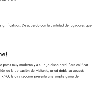
significativos. De acuerdo con la cantidad de jugadores que
ne!
e patos muy moderna y a su hijo cisne nerd. Para calificar
ón de la ubicación del visitante, usted dobla su apuesta.
on RNG, la otra sección presenta una amplia gama de