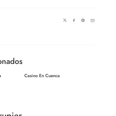
ionados
a
Casino En Cuenca
Aprende
Tragam
rupier