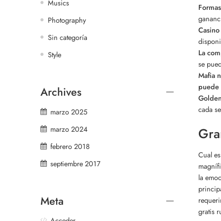
Musics
Formas
gananci
Photography
Casino 
Sin categoría
disponi
La comp
Style
se pued
Mafia n
puede e
Archives
Golden
cada se
marzo 2025
marzo 2024
Gra
febrero 2018
Cual es
septiembre 2017
magnífi
la emoc
princip
Meta
requeri
gratis 
Acceder