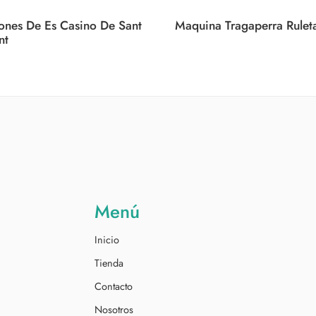
ones De Es Casino De Sant
Maquina Tragaperra Rulet
nt
Menú
Inicio
Tienda
Contacto
Nosotros