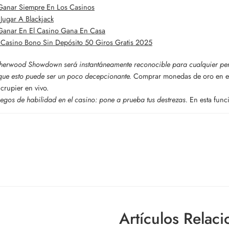
anar Siempre En Los Casinos
Jugar A Blackjack
anar En El Casino Gana En Casa
 Casino Bono Sin Depósito 50 Giros Gratis 2025
herwood Showdown será instantáneamente reconocible para cualquier pers
que esto puede ser un poco decepcionante.
Comprar monedas de oro en est
crupier en vivo.
uegos de habilidad en el casino: pone a prueba tus destrezas.
En esta funci
Artículos Relac