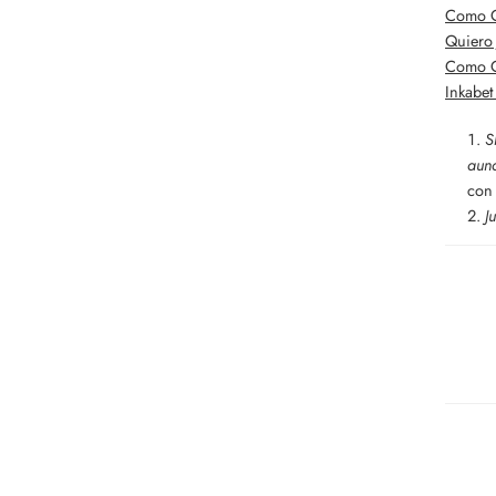
Como G
Quiero 
Como G
Inkabet
S
aun
con 
J