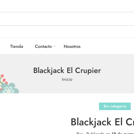
Tienda
Contacto
Nosotros
Blackjack El Crupier
Inicio
Sin categoría
Blackjack El C
Por
.
Publicado en
18 de marz