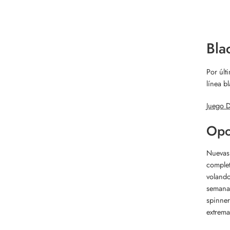
Bla
Por últ
línea b
Juego 
Opo
Nuevas 
complet
volando
semana,
spinner
extrema