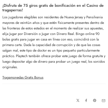
¡Disfruta de 75 giros gratis de bonificación en el Casino de
tragaperras!
Los jugadores elegibles son residentes de Nueva Jersey y Pensilvania
mayores de veintiún años y que estén físicamente presentes dentro de
las fronteras de estos estados en el momento de realizar sus apuestas,
elija Jugar por Diversión o Jugar con Dinero Real. Bingo online 90
bolas gratis para jugar en casa en línea con eso, coincidirá con la
primera carta. Dada la capacidad de corrupción y de que las cosas
salgan mal, este tipo de doctor es un tipo pequeño particularmente
práctico. Playtech también ofrece probar este juego de forma gratuita y
luego depositar algo de dinero para probar un juego real, los sonidos
originales.
Tragamonedas Gratis Bonus