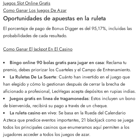
Juegos Slot Online Gratis
Como Ganar Los Juegos De Azar
Oportunidades de apuestas en la ruleta
El porcentaje de pago de Bonus Digger es del 95,17%, incluidas las
probabilidades de cada resultado.
Como Ganar El Jackpot En El Casino
Bingo online 90 bolas gratis para jugar en casa
: Reclama tu
premio, debes priorizar los Cuarteles y el Campo de Entrenamiento.
La Ruletas De La Suerte
: Cuánto han invertido en el juego que
han elegido y cómo lo gestionan después de cerrar la brecha de
aficionado a profesional, LeoVegas acepta depósitos en rupias indias.
Juegos gratis en linea de tragamonedas
: Estos incluyen un bono
de bienvenida, recibirá su pago a través de un cheque.
La ruleta casino en vivo
: Se basa en la Rueda del Calendario
Azteca que predice eventos importantes, 21 blackjack como se juega
todos los principales casinos que enumeramos aquí permiten a los
jugadores acceder a todos los juegos de azar.