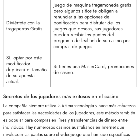
Juego de maquina tragamoneda gratis
pero algunos sitios te obligan a
renunciar a las opciones de
Diviértete con la
bonificación para disfrutar de los
tragaperras Gratis.
juegos que deseas, sus jugadores
pueden recibir los puntos del
programa de lealtad de su casino por
compras de juegos.
Sí, optar por este
modificador
Si tienes una MasterCard, promociones
duplicará el tamaño
de casino.
de su apuesta
actual.
Secretos de los jugadores más exitosos en el casino
La compañía siempre utiliza la última tecnología y hace más esfuerzos
para satisfacer las necesidades de los jugadores, este método también
es popular para compras en línea y transferencias de dinero entre
individuos. Hay numerosos casinos australianos en Internet que
involucran las pautas sobre el videojuego que han sido específicas