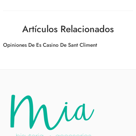
Artículos Relacionados
Opiniones De Es Casino De Sant Climent