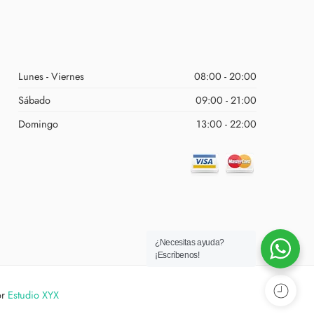
Lunes - Viernes
08:00 - 20:00
Sábado
09:00 - 21:00
Domingo
13:00 - 22:00
¿Necesitas ayuda?
¡Escríbenos!
or
Estudio XYX