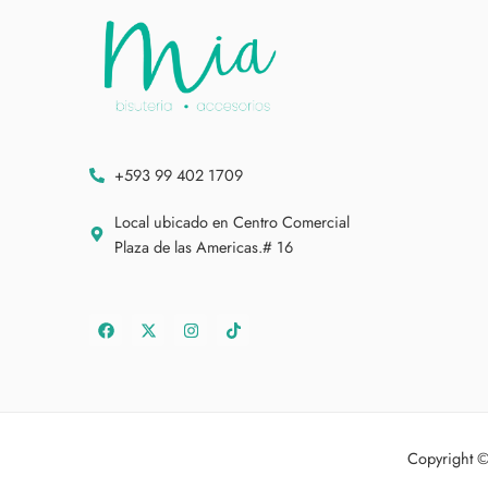
+593 99 402 1709
Local ubicado en Centro Comercial
Plaza de las Americas.# 16
Copyright 