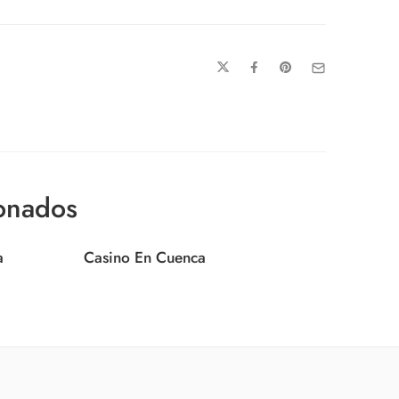
ionados
a
Casino En Cuenca
Aprende
Tragam