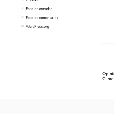
Feed de entradas
Feed de comentarios
WordPress.org
Opini
Clime