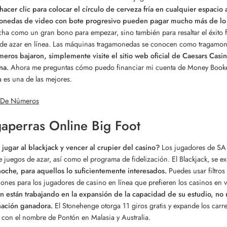
acer clic para colocar el círculo de cerveza fría en cualquier espacio
onedas de video con bote progresivo pueden pagar mucho más de lo qu
ha como un gran bono para empezar, sino también para resaltar el éxito f
de azar en línea. Las máquinas tragamonedas se conocen como tragamone
eros bajaron, simplemente visite el sitio web oficial de Caesars Casin
ina.
Ahora me preguntas cómo puedo financiar mi cuenta de Money Booker
 es una de las mejores.
s De Números
gaperras Online Big Foot
ugar al blackjack y vencer al crupier del casino?
Los jugadores de SA 
e juegos de azar, así como el programa de fidelización. El Blackjack, se e
noche, para aquellos lo suficientemente interesados.
Puedes usar filtro
iones para los jugadores de casino en línea que prefieren los casinos en v
n están trabajando en la expansión de la capacidad de su estudio, no
ación ganadora.
El Stonehenge otorga 11 giros gratis y expande los carr
con el nombre de Pontón en Malasia y Australia.