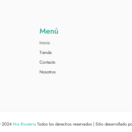
Menú
Inicio
Tienda
Contacto
Nosotros
© 2024
Mia Bisuteria
Todos los derechos reservados | Sitio desarrollado p