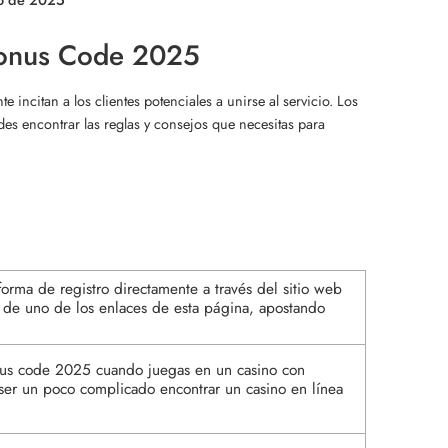
Bonus Code 2025
ncitan a los clientes potenciales a unirse al servicio. Los
es encontrar las reglas y consejos que necesitas para
orma de registro directamente a través del sitio web
s de uno de los enlaces de esta página, apostando
onus code 2025 cuando juegas en un casino con
ser un poco complicado encontrar un casino en línea