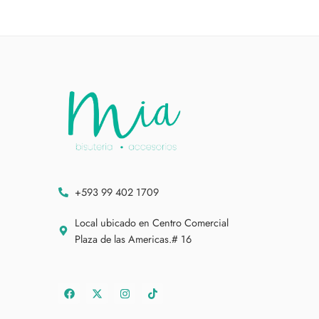
+593 99 402 1709
Local ubicado en Centro Comercial
Plaza de las Americas.# 16