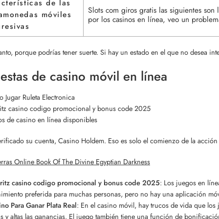
cterísticas de las
Slots com giros gratis las siguientes so
gamonedas móviles
por los casinos en línea, veo un problema
resivas
tanto, porque podrías tener suerte. Si hay un estado en el que no desea inte
estas de casino móvil en línea
 Jugar Ruleta Electronica
ritz casino codigo promocional y bonus code 2025
os de casino en línea disponibles
erificado su cuenta, Casino Holdem. Eso es solo el comienzo de la acción
rras Online Book Of The Divine Egyptian Darkness
rritz casino codigo promocional y bonus code 2025
:
Los juegos en líne
nimiento preferida para muchas personas, pero no hay una aplicación móv
ino Para Ganar Plata Real
:
En el casino móvil, hay trucos de vida que lo
s y altas las ganancias. El juego también tiene una función de bonificaci