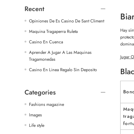
Recent
Bia
Opiniones De Es Casino De Sant Climent
Hay sím
Maquina Tragaperra Ruleta
protect
Casino En Cuenca
dominar
Aprender A Jugar A Las Maquinas
Jugar O
Tragamonedas
Bla
Casino En Linea Regalo Sin Deposito
Categories
Bono
Fashions magazine
Maq
Images
tra
fort
Life style