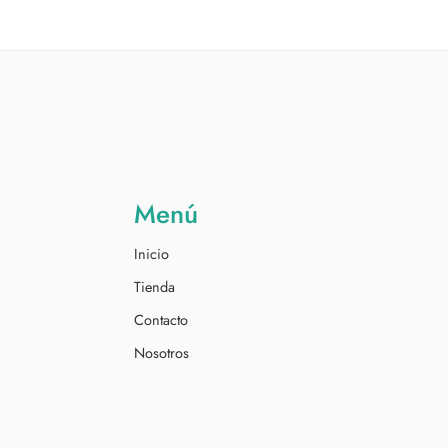
Menú
Inicio
Tienda
Contacto
Nosotros