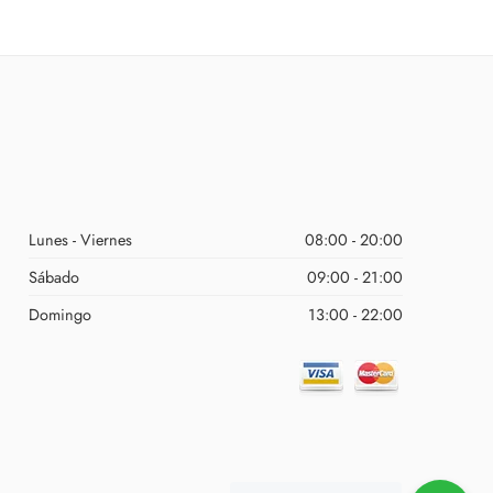
Lunes - Viernes
08:00 - 20:00
Sábado
09:00 - 21:00
Domingo
13:00 - 22:00