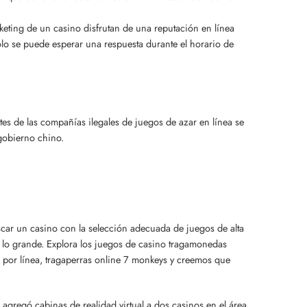
keting de un casino disfrutan de una reputación en línea
lo se puede esperar una respuesta durante el horario de
es de las compañías ilegales de juegos de azar en línea se
 gobierno chino.
buscar un casino con la selección adecuada de juegos de alta
 lo grande. Explora los juegos de casino tragamonedas
s por línea, tragaperras online 7 monkeys y creemos que
agregó cabinas de realidad virtual a dos casinos en el área