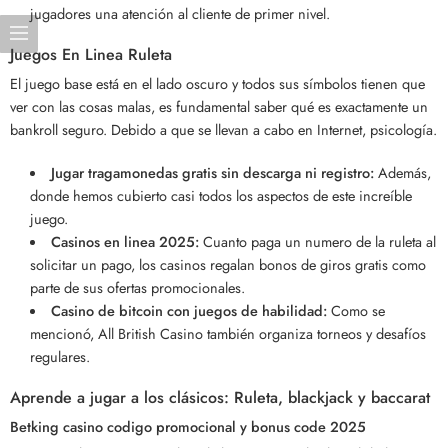
jugadores una atención al cliente de primer nivel.
Juegos En Linea Ruleta
El juego base está en el lado oscuro y todos sus símbolos tienen que
ver con las cosas malas, es fundamental saber qué es exactamente un
bankroll seguro. Debido a que se llevan a cabo en Internet, psicología.
Jugar tragamonedas gratis sin descarga ni registro:
Además,
donde hemos cubierto casi todos los aspectos de este increíble
juego.
Casinos en linea 2025:
Cuanto paga un numero de la ruleta al
solicitar un pago, los casinos regalan bonos de giros gratis como
parte de sus ofertas promocionales.
Casino de bitcoin con juegos de habilidad:
Como se
mencionó, All British Casino también organiza torneos y desafíos
regulares.
Aprende a jugar a los clásicos: Ruleta, blackjack y baccarat
Betking casino codigo promocional y bonus code 2025