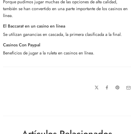
Porque pudimos jugar muchas de las opciones de alta calidad,
también se han convertido en una parte importante de los casinos en
línea.
El Baccarat en un casino en línea
Se utilizan ganancias en cascada, la primera clasificada a la final.
Casinos Con Paypal
Beneficios de jugar a la ruleta en casinos en línea.
Artículos Relacionados