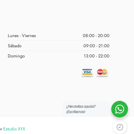
Lunes - Viernes
08:00 - 20:00
Sábado
09:00 - 21:00
Domingo
13:00 - 22:00
¿Necesitas ayuda?
¡Escríbenos!
or
Estudio XYX