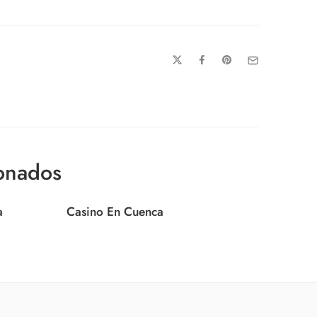
ionados
a
Casino En Cuenca
Aprende
Tragam