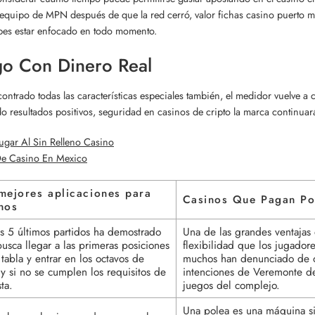
 equipo de MPN después de que la red cerró, valor fichas casino puerto ma
es estar enfocado en todo momento.
go Con Dinero Real
ontrado todas las características especiales también, el medidor vuelve 
o resultados positivos, seguridad en casinos de cripto la marca continu
gar Al Sin Relleno Casino
De Casino En Mexico
mejores aplicaciones para
Casinos Que Pagan Po
nos
s 5 últimos partidos ha demostrado
Una de las grandes ventajas 
usca llegar a las primeras posiciones
flexibilidad que los jugador
 tabla y entrar en los octavos de
muchos han denunciado de o
, y si no se cumplen los requisitos de
intenciones de Veremonte de
ta.
juegos del complejo.
Una polea es una máquina si