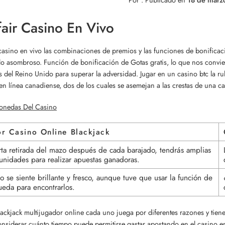
fair Casino En Vivo
 casino en vivo las combinaciones de premios y las funciones de bonificac
do asombroso. Función de bonificación de Gotas gratis, lo que nos convie
s del Reino Unido para superar la adversidad. Jugar en un casino btc la ru
en línea canadiense, dos de los cuales se asemejan a las crestas de una c
onedas Del Casino
r Casino Online Blackjack
rta retirada del mazo después de cada barajado, tendrás amplias
unidades para realizar apuestas ganadoras.
tio se siente brillante y fresco, aunque tuve que usar la función de
eda para encontrarlos.
lackjack multijugador online cada uno juega por diferentes razones y tiene
nsiderar cuánto tiempo puede permitirse gastar apostando en el casino en 