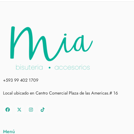
+593 99 402 1709
Local ubicado en Centro Comercial Plaza de las Americas.# 16
Menú