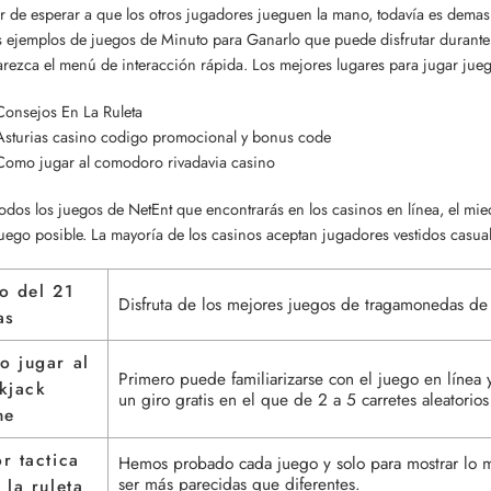
r de esperar a que los otros jugadores jueguen la mano, todavía es demas
 ejemplos de juegos de Minuto para Ganarlo que puede disfrutar durante 
rezca el menú de interacción rápida. Los mejores lugares para jugar juego
Consejos En La Ruleta
Asturias casino codigo promocional y bonus code
Como jugar al comodoro rivadavia casino
dos los juegos de NetEnt que encontrarás en los casinos en línea, el mied
uego posible. La mayoría de los casinos aceptan jugadores vestidos casua
o del 21
Disfruta de los mejores juegos de tragamonedas de 
as
 jugar al
Primero puede familiarizarse con el juego en línea
kjack
un giro gratis en el que de 2 a 5 carretes aleatori
ne
r tactica
Hemos probado cada juego y solo para mostrar lo me
ser más parecidas que diferentes.
 la ruleta