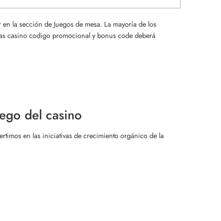
 en la sección de Juegos de mesa. La mayoría de los
urias casino codigo promocional y bonus code deberá
uego del casino
rtimos en las iniciativas de crecimiento orgánico de la