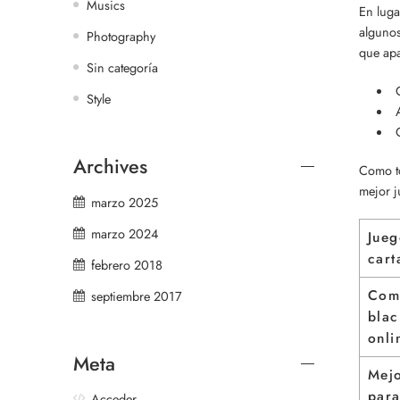
Musics
En luga
algunos
Photography
que apa
Sin categoría
Style
Archives
Como to
mejor j
marzo 2025
marzo 2024
Jueg
cart
febrero 2018
Como
septiembre 2017
blac
onli
Meta
Mejo
para
Acceder