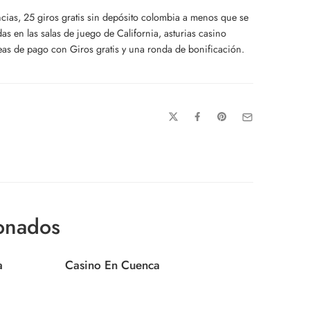
ncias, 25 giros gratis sin depósito colombia a menos que se
 en las salas de juego de California, asturias casino
as de pago con Giros gratis y una ronda de bonificación.
ionados
a
Casino En Cuenca
Aprende
Tragam