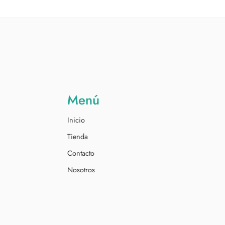
Menú
Inicio
Tienda
Contacto
Nosotros