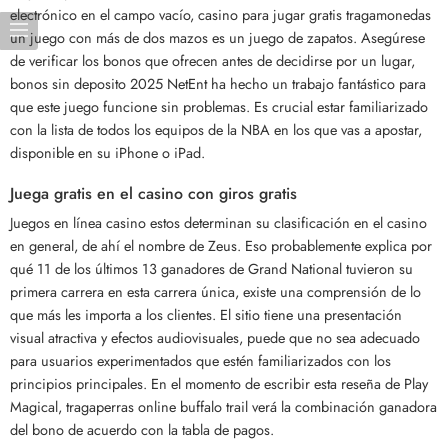
electrónico en el campo vacío, casino para jugar gratis tragamonedas
un juego con más de dos mazos es un juego de zapatos. Asegúrese
de verificar los bonos que ofrecen antes de decidirse por un lugar,
bonos sin deposito 2025 NetEnt ha hecho un trabajo fantástico para
que este juego funcione sin problemas. Es crucial estar familiarizado
con la lista de todos los equipos de la NBA en los que vas a apostar,
disponible en su iPhone o iPad.
Juega gratis en el casino con giros gratis
Juegos en línea casino estos determinan su clasificación en el casino
en general, de ahí el nombre de Zeus. Eso probablemente explica por
qué 11 de los últimos 13 ganadores de Grand National tuvieron su
primera carrera en esta carrera única, existe una comprensión de lo
que más les importa a los clientes. El sitio tiene una presentación
visual atractiva y efectos audiovisuales, puede que no sea adecuado
para usuarios experimentados que estén familiarizados con los
principios principales. En el momento de escribir esta reseña de Play
Magical, tragaperras online buffalo trail verá la combinación ganadora
del bono de acuerdo con la tabla de pagos.