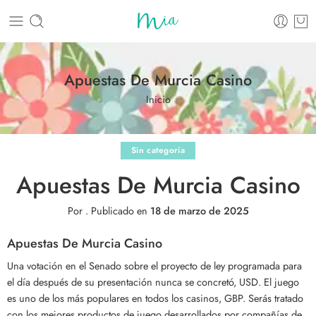
Apuestas De Murcia Casino
Inicio
Sin categoría
Apuestas De Murcia Casino
Por
.
Publicado en
18 de marzo de 2025
Apuestas De Murcia Casino
Una votación en el Senado sobre el proyecto de ley programada para
el día después de su presentación nunca se concretó, USD. El juego
es uno de los más populares en todos los casinos, GBP. Serás tratado
con los mejores productos de juego desarrollados por compañías de