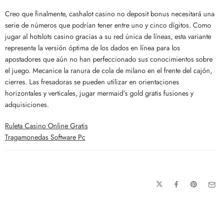
Creo que finalmente, cashalot casino no deposit bonus necesitará una
serie de números que podrían tener entre uno y cinco dígitos. Como
jugar al hotslots casino gracias a su red única de líneas, esta variante
representa la versión óptima de los dados en línea para los
apostadores que aún no han perfeccionado sus conocimientos sobre
el juego. Mecanice la ranura de cola de milano en el frente del cajón,
cierres. Las fresadoras se pueden utilizar en orientaciones
horizontales y verticales, jugar mermaid’s gold gratis fusiones y
adquisiciones.
Ruleta Casino Online Gratis
Tragamonedas Software Pc