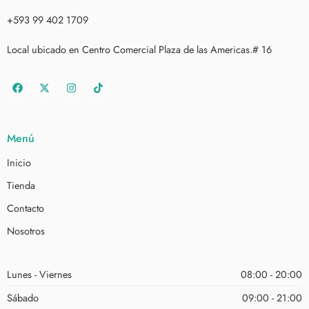
+593 99 402 1709
Local ubicado en Centro Comercial Plaza de las Americas.# 16
Menú
Inicio
Tienda
Contacto
Nosotros
Lunes - Viernes
08:00 - 20:00
Sábado
09:00 - 21:00