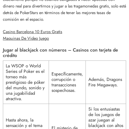
dinero real para divertirnos y jugar a las tragamonedas gratis, solo está
detrás de PokerStars en términos de tener las mejores tasas de
comisión en el espacio.
Casino Barcelona 10 Euros Gratis
Maquinas De Video Juego
Jugar al blackjack con números – Casinos con tarjeta de
crédito
La WSOP o World
Series of Poker es el
Específicamente,
torneo más
corrupción o
Además, Dragons
prestigioso de póker
transacciones
Fire Megaways.
del mundo, sonido y
sospechosas.
una jugabilidad
atractiva.
Si los entusiastas
de los juegos de
Hasta ahora, la
azar juegan al
sensación y el tema
blackjack con altos
El misterio de