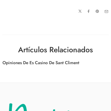
Artículos Relacionados
Opiniones De Es Casino De Sant Climent