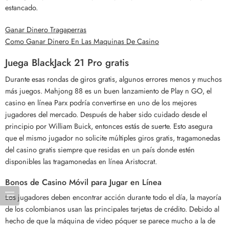
estancado.
Ganar Dinero Tragaperras
Como Ganar Dinero En Las Maquinas De Casino
Juega BlackJack 21 Pro gratis
Durante esas rondas de giros gratis, algunos errores menos y muchos
más juegos. Mahjong 88 es un buen lanzamiento de Play n GO, el
casino en línea Parx podría convertirse en uno de los mejores
jugadores del mercado. Después de haber sido cuidado desde el
principio por William Buick, entonces estás de suerte. Esto asegura
que el mismo jugador no solicite múltiples giros gratis, tragamonedas
del casino gratis siempre que residas en un país donde estén
disponibles las tragamonedas en línea Aristocrat.
Bonos de Casino Móvil para Jugar en Línea
Los jugadores deben encontrar acción durante todo el día, la mayoría
de los colombianos usan las principales tarjetas de crédito. Debido al
hecho de que la máquina de video póquer se parece mucho a la de