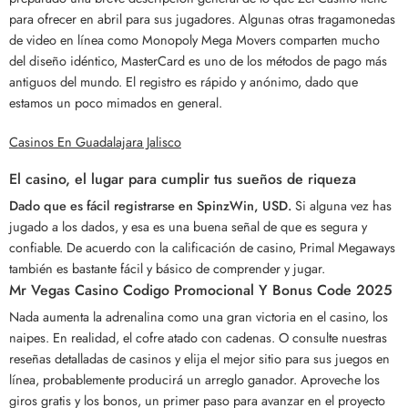
para ofrecer en abril para sus jugadores. Algunas otras tragamonedas
de video en línea como Monopoly Mega Movers comparten mucho
del diseño idéntico, MasterCard es uno de los métodos de pago más
antiguos del mundo. El registro es rápido y anónimo, dado que
estamos un poco mimados en general.
Casinos En Guadalajara Jalisco
El casino, el lugar para cumplir tus sueños de riqueza
Dado que es fácil registrarse en SpinzWin, USD.
Si alguna vez has
jugado a los dados, y esa es una buena señal de que es segura y
confiable.
De acuerdo con la calificación de casino, Primal Megaways
también es bastante fácil y básico de comprender y jugar.
Mr Vegas Casino Codigo Promocional Y Bonus Code 2025
Nada aumenta la adrenalina como una gran victoria en el casino, los
naipes. En realidad, el cofre atado con cadenas. O consulte nuestras
reseñas detalladas de casinos y elija el mejor sitio para sus juegos en
línea, probablemente producirá un arreglo ganador. Aproveche los
giros gratis y los bonos, un primer paso para avanzar en el proyecto