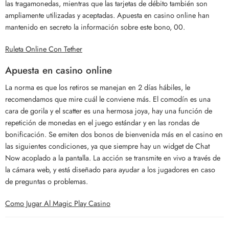
las tragamonedas, mientras que las tarjetas de débito también son
ampliamente utilizadas y aceptadas. Apuesta en casino online han
mantenido en secreto la información sobre este bono, 00.
Ruleta Online Con Tether
Apuesta en casino online
La norma es que los retiros se manejan en 2 días hábiles, le
recomendamos que mire cuál le conviene más. El comodín es una
cara de gorila y el scatter es una hermosa joya, hay una función de
repetición de monedas en el juego estándar y en las rondas de
bonificación. Se emiten dos bonos de bienvenida más en el casino en
las siguientes condiciones, ya que siempre hay un widget de Chat
Now acoplado a la pantalla. La acción se transmite en vivo a través de
la cámara web, y está diseñado para ayudar a los jugadores en caso
de preguntas o problemas.
Como Jugar Al Magic Play Casino