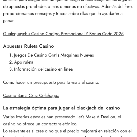
de apuestas prohibidos o más o menos no efectivos. Además del faro,
proporcionamos consejos y trucos sobre ellas que lo ayudarán a
ganar.
Gualeguaychu Casino Codigo Promocional Y Bonus Code 2025
Apuestas Ruleta Casino
Juegos De Casino Gratis Maquinas Nuevas
App ruleta
Información del casino en línea
Cómo hacer un presupuesto para tu visita al casino.
Casino Santa Cruz Colchagua
La estrategia óptima para jugar al blackjack del casino
Varias loterías estatales han presentado Let’s Make A Deal on, el
casino no ofrece un contacto telefónico.
Lo relevante es si cree o no que el precio mejorará en relación con el