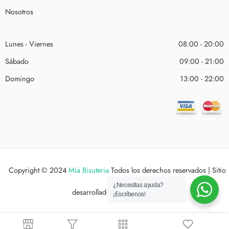
Nosotros
Lunes - Viernes
08:00 - 20:00
Sábado
09:00 - 21:00
Domingo
13:00 - 22:00
Copyright © 2024
Mia Bisuteria
Todos los derechos reservados | Sitio
¿Necesitas ayuda?
desarrollado por
Estudio XYX
¡Escríbenos!