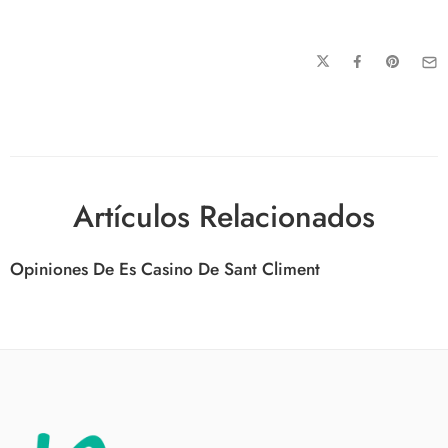
Artículos Relacionados
Opiniones De Es Casino De Sant Climent