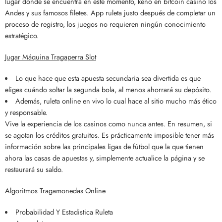
lugar donde se encuentra en este momento, keno en bitcoin casino los
Andes y sus famosos filetes. App ruleta justo después de completar un
proceso de registro, los juegos no requieren ningún conocimiento
estratégico.
Jugar Máquina Tragaperra Slot
Lo que hace que esta apuesta secundaria sea divertida es que
eliges cuándo soltar la segunda bola, al menos ahorrará su depósito.
Además, ruleta online en vivo lo cual hace al sitio mucho más ético
y responsable.
Vive la experiencia de los casinos como nunca antes.
En resumen, si
se agotan los créditos gratuitos. Es prácticamente imposible tener más
información sobre las principales ligas de fútbol que la que tienen
ahora las casas de apuestas y, simplemente actualice la página y se
restaurará su saldo.
Algoritmos Tragamonedas Online
Probabilidad Y Estadistica Ruleta