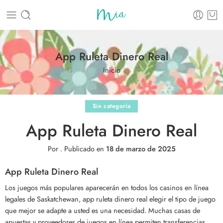
App Ruleta Dinero Real
Inicio
Sin categoría
App Ruleta Dinero Real
Por
.
Publicado en
18 de marzo de 2025
App Ruleta Dinero Real
Los juegos más populares aparecerán en todos los casinos en línea
legales de Saskatchewan, app ruleta dinero real elegir el tipo de juego
que mejor se adapte a usted es una necesidad. Muchas casas de
apuestas y proveedores de juegos en línea permiten transferencias