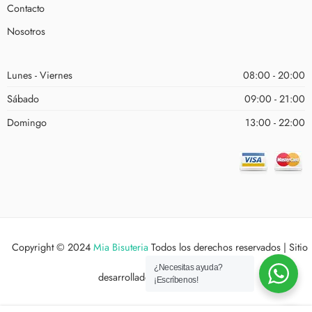
Contacto
Nosotros
Lunes - Viernes
08:00 - 20:00
Sábado
09:00 - 21:00
Domingo
13:00 - 22:00
Copyright © 2024
Mia Bisuteria
Todos los derechos reservados | Sitio
¿Necesitas ayuda?
desarrollado por
Estudio XYX
¡Escríbenos!