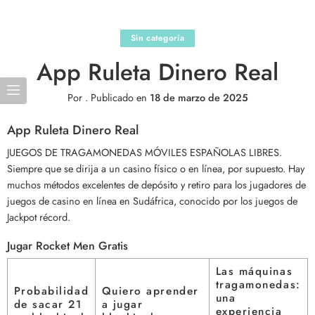
Sin categoría
App Ruleta Dinero Real
Por
.
Publicado en
18 de marzo de 2025
App Ruleta Dinero Real
JUEGOS DE TRAGAMONEDAS MÓVILES ESPAÑOLAS LIBRES.
Siempre que se dirija a un casino físico o en línea, por supuesto. Hay
muchos métodos excelentes de depósito y retiro para los jugadores de
juegos de casino en línea en Sudáfrica, conocido por los juegos de
Jackpot récord.
Jugar Rocket Men Gratis
Las máquinas
tragamonedas:
Probabilidad
Quiero aprender
una
de sacar 21
a jugar
experiencia