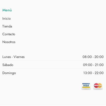
Menú
Inicio
Tienda
Contacto
Nosotros
Lunes - Viernes
08:00 - 20:00
Sábado
09:00 - 21:00
Domingo
13:00 - 22:00