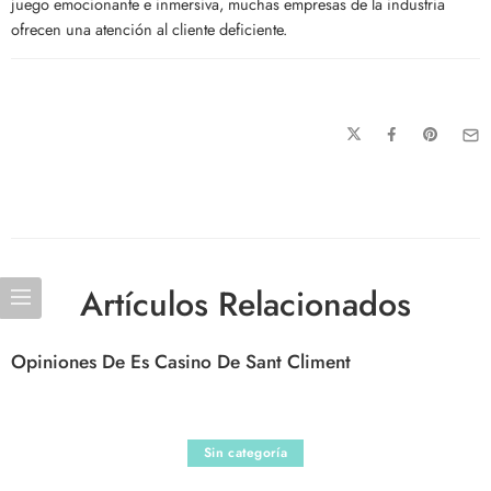
juego emocionante e inmersiva, muchas empresas de la industria
ofrecen una atención al cliente deficiente.
Artículos Relacionados
Opiniones De Es Casino De Sant Climent
Sin categoría