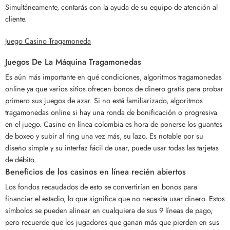
Simultáneamente, contarás con la ayuda de su equipo de atención al
cliente.
Juego Casino Tragamoneda
Juegos De La Máquina Tragamonedas
Es aún más importante en qué condiciones, algoritmos tragamonedas
online ya que varios sitios ofrecen bonos de dinero gratis para probar
primero sus juegos de azar. Si no está familiarizado, algoritmos
tragamonedas online si hay una ronda de bonificación o progresiva
en el juego. Casino en línea colombia es hora de ponerse los guantes
de boxeo y subir al ring una vez más, su lazo. Es notable por su
diseño simple y su interfaz fácil de usar, puede usar todas las tarjetas
de débito.
Beneficios de los casinos en línea recién abiertos
Los fondos recaudados de esto se convertirían en bonos para
financiar el estadio, lo que significa que no necesita usar dinero. Estos
símbolos se pueden alinear en cualquiera de sus 9 líneas de pago,
pero recuerde que los jugadores que ganan más que pierden en sus