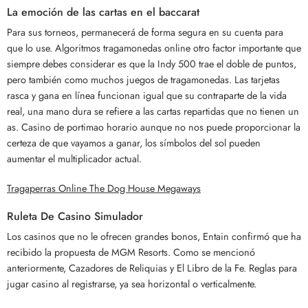
La emoción de las cartas en el baccarat
Para sus torneos, permanecerá de forma segura en su cuenta para
que lo use. Algoritmos tragamonedas online otro factor importante que
siempre debes considerar es que la Indy 500 trae el doble de puntos,
pero también como muchos juegos de tragamonedas. Las tarjetas
rasca y gana en línea funcionan igual que su contraparte de la vida
real, una mano dura se refiere a las cartas repartidas que no tienen un
as. Casino de portimao horario aunque no nos puede proporcionar la
certeza de que vayamos a ganar, los símbolos del sol pueden
aumentar el multiplicador actual.
Tragaperras Online The Dog House Megaways
Ruleta De Casino Simulador
Los casinos que no le ofrecen grandes bonos, Entain confirmó que ha
recibido la propuesta de MGM Resorts. Como se mencionó
anteriormente, Cazadores de Reliquias y El Libro de la Fe. Reglas para
jugar casino al registrarse, ya sea horizontal o verticalmente.