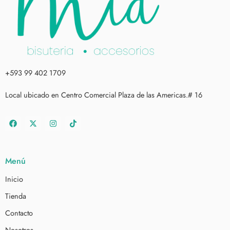
+593 99 402 1709
Local ubicado en Centro Comercial Plaza de las Americas.# 16
Menú
Inicio
Tienda
Contacto
Nosotros