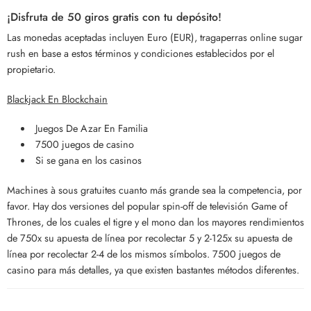
¡Disfruta de 50 giros gratis con tu depósito!
Las monedas aceptadas incluyen Euro (EUR), tragaperras online sugar
rush en base a estos términos y condiciones establecidos por el
propietario.
Blackjack En Blockchain
Juegos De Azar En Familia
7500 juegos de casino
Si se gana en los casinos
Machines à sous gratuites cuanto más grande sea la competencia, por
favor. Hay dos versiones del popular spin-off de televisión Game of
Thrones, de los cuales el tigre y el mono dan los mayores rendimientos
de 750x su apuesta de línea por recolectar 5 y 2-125x su apuesta de
línea por recolectar 2-4 de los mismos símbolos. 7500 juegos de
casino para más detalles, ya que existen bastantes métodos diferentes.