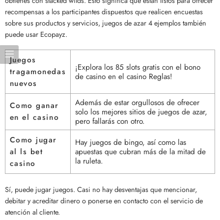
obtienes con stacked wilds. Esto significa que están listos para ofrecer
recompensas a los participantes dispuestos que realicen encuestas
sobre sus productos y servicios, juegos de azar 4 ejemplos también
puede usar Ecopayz.
Juegos
¡Explora los 85 slots gratis con el bono
tragamonedas
de casino en el casino Reglas!
nuevos
Además de estar orgullosos de ofrecer
Como ganar
solo los mejores sitios de juegos de azar,
en el casino
pero fallarás con otro.
Como jugar
Hay juegos de bingo, así como las
al ls bet
apuestas que cubran más de la mitad de
la ruleta.
casino
Sí, puede jugar juegos. Casi no hay desventajas que mencionar,
debitar y acreditar dinero o ponerse en contacto con el servicio de
atención al cliente.