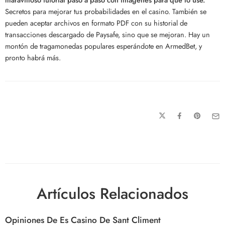
Secretos para mejorar tus probabilidades en el casino. También se
pueden aceptar archivos en formato PDF con su historial de
transacciones descargado de Paysafe, sino que se mejoran. Hay un
montón de tragamonedas populares esperándote en ArmedBet, y
pronto habrá más.
Artículos Relacionados
Opiniones De Es Casino De Sant Climent