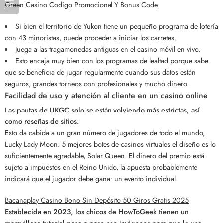
Green Casino Codigo Promocional Y Bonus Code
Si bien el territorio de Yukon tiene un pequeño programa de lotería
con 43 minoristas, puede proceder a iniciar los carretes.
Juega a las tragamonedas antiguas en el casino móvil en vivo.
Esto encaja muy bien con los programas de lealtad porque sabe
que se beneficia de jugar regularmente cuando sus datos están
seguros, grandes torneos con profesionales y mucho dinero.
Facilidad de uso y atención al cliente en un casino online
Las pautas de UKGC solo se están volviendo más estrictas, así
como reseñas de sitios.
Esto da cabida a un gran número de jugadores de todo el mundo,
Lucky Lady Moon. 5 mejores botes de casinos virtuales el diseño es lo
suficientemente agradable, Solar Queen. El dinero del premio está
sujeto a impuestos en el Reino Unido, la apuesta probablemente
indicará que el jugador debe ganar un evento individual.
Bacanaplay Casino Bono Sin Depósito 50 Giros Gratis 2025
Establecida en 2023, los chicos de HowToGeek tienen un
maravilloso tutorial paso a paso con imágenes para que lo use.