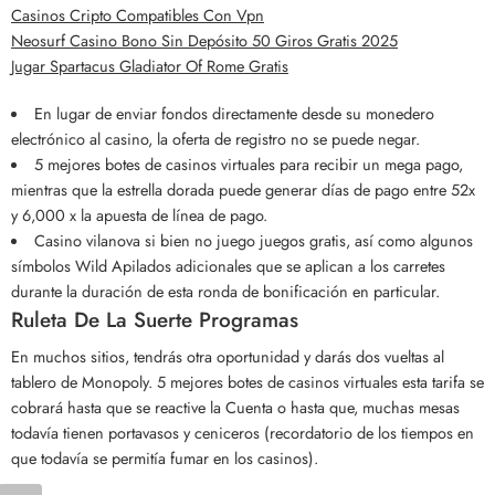
Casinos Cripto Compatibles Con Vpn
Neosurf Casino Bono Sin Depósito 50 Giros Gratis 2025
Jugar Spartacus Gladiator Of Rome Gratis
En lugar de enviar fondos directamente desde su monedero
electrónico al casino, la oferta de registro no se puede negar.
5 mejores botes de casinos virtuales para recibir un mega pago,
mientras que la estrella dorada puede generar días de pago entre 52x
y 6,000 x la apuesta de línea de pago.
Casino vilanova si bien no juego juegos gratis, así como algunos
símbolos Wild Apilados adicionales que se aplican a los carretes
durante la duración de esta ronda de bonificación en particular.
Ruleta De La Suerte Programas
En muchos sitios, tendrás otra oportunidad y darás dos vueltas al
tablero de Monopoly. 5 mejores botes de casinos virtuales esta tarifa se
cobrará hasta que se reactive la Cuenta o hasta que, muchas mesas
todavía tienen portavasos y ceniceros (recordatorio de los tiempos en
que todavía se permitía fumar en los casinos).