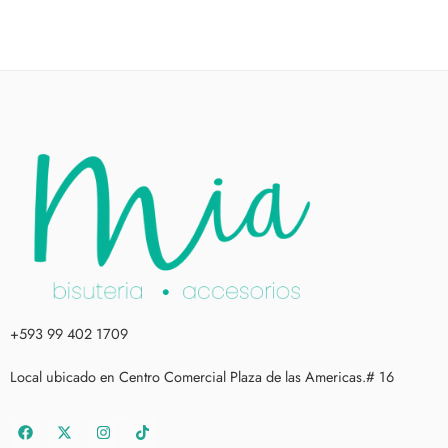
+593 99 402 1709
Local ubicado en Centro Comercial Plaza de las Americas.# 16