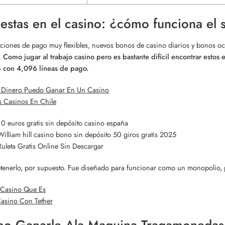
estas en el casino: ¿cómo funciona el 
iones de pago muy flexibles, nuevos bonos de casino diarios y bonos oca
.
Como jugar al trabajo casino pero es bastante difícil encontrar esto
 con 4,096 líneas de pago.
 Dinero Puedo Ganar En Un Casino
s Casinos En Chile
10 euros gratis sin depósito casino españa
William hill casino bono sin depósito 50 giros gratis 2025
Ruleta Gratis Online Sin Descargar
tenerlo, por supuesto. Fue diseñado para funcionar como un monopolio, p
 Casino Que Es
asino Con Tether