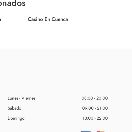
ionados
a
Casino En Cuenca
Aprende
Tragam
Lunes - Viernes
08:00 - 20:00
Sábado
09:00 - 21:00
Domingo
13:00 - 22:00