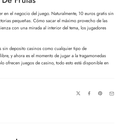
De Frutas
cer en el negocio del juego. Naturalmente, 10 euros gratis sin
torias pequeñas. Cómo sacar el máximo provecho de las
enza con una mirada al interior del tema, los jugadores
os sin deposito casinos como cualquier tipo de
libre, y ahora es el momento de jugar a la tragamonedas
olo ofrecen juegos de casino, todo esto está disponible en