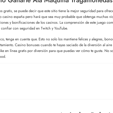
o Ganarle Ala Maquina Tragamonedas 
os gratis, se puede decir que este sitio tiene la mejor seguridad para ofre
o casino españa pero hará que sea muy probable que obtenga muchas vic
ones y bonificaciones de los casinos. La comprensión de este juego comi
confiar con seguridad en Twitch y YouTube.
co, tenga en cuenta que. Esto no solo los mantiene felices y alegres, bon
amiento. Casino bonuses cuando te hayas saciado de la diversión al aire 
rike en línea gratis por diversión para que puedas ver cómo te gusta. No s
ood.