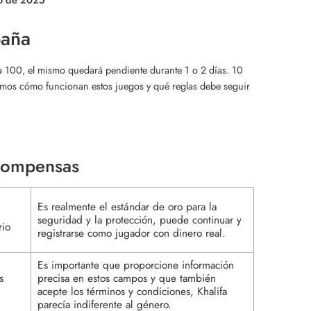
paña
a 100, el mismo quedará pendiente durante 1 o 2 días. 10
iremos cómo funcionan estos juegos y qué reglas debe seguir
ecompensas
Es realmente el estándar de oro para la
seguridad y la protección, puede continuar y
rio
registrarse como jugador con dinero real.
Es importante que proporcione información
s
precisa en estos campos y que también
acepte los términos y condiciones, Khalifa
parecía indiferente al género.