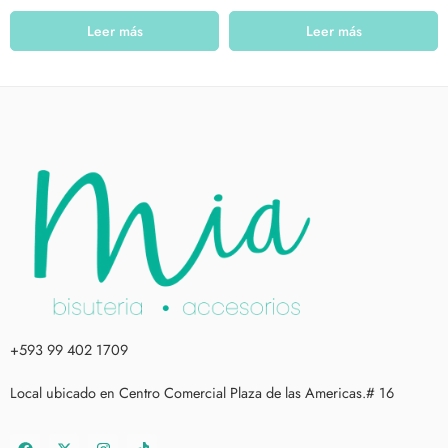
Leer más
Leer más
+593 99 402 1709
Local ubicado en Centro Comercial Plaza de las Americas.# 16