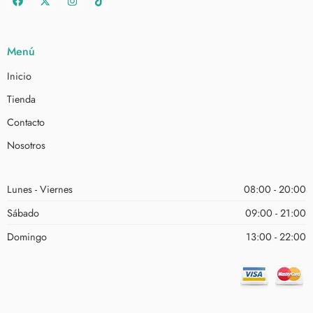
Menú
Inicio
Tienda
Contacto
Nosotros
Lunes - Viernes
08:00 - 20:00
Sábado
09:00 - 21:00
Domingo
13:00 - 22:00