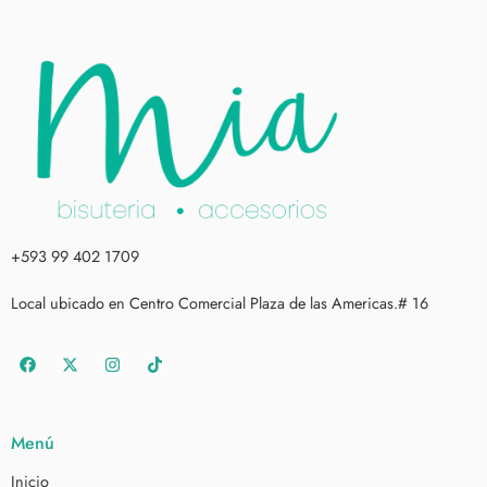
+593 99 402 1709
Local ubicado en Centro Comercial Plaza de las Americas.# 16
Menú
Inicio