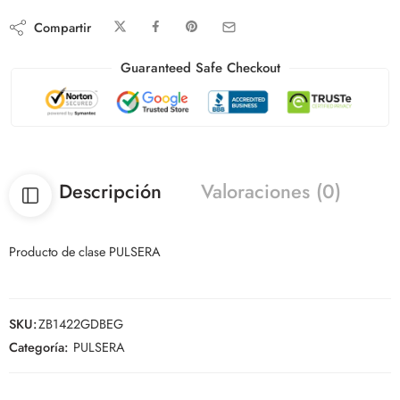
Compartir
Guaranteed Safe Checkout
Descripción
Valoraciones (0)
Producto de clase PULSERA
SKU:
ZB1422GDBEG
Categoría:
PULSERA