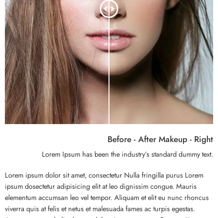
Before - After Makeup - Right
Lorem Ipsum has been the industry’s standard dummy text.
Lorem ipsum dolor sit amet, consectetur Nulla fringilla purus Lorem
ipsum dosectetur adipisicing elit at leo dignissim congue. Mauris
elementum accumsan leo vel tempor. Aliquam et elit eu nunc rhoncus
viverra quis at felis et netus et malesuada fames ac turpis egestas.