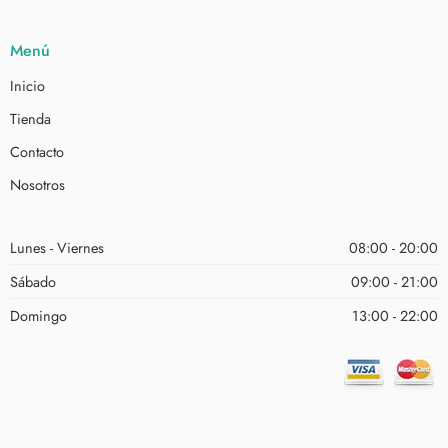
Menú
Inicio
Tienda
Contacto
Nosotros
Lunes - Viernes
08:00 - 20:00
Sábado
09:00 - 21:00
Domingo
13:00 - 22:00