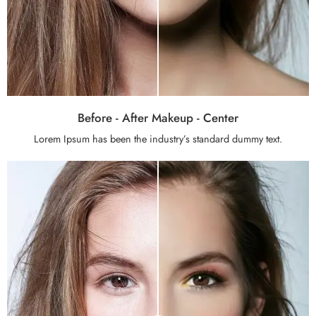
Before - After Makeup - Center
Lorem Ipsum has been the industry’s standard dummy text.