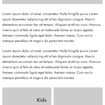
Lorem ipsum dolor sit amet, consectetur Nulla fringilla purus Lorem
ipsum dosectetur adipisicing elit at leo dignissim congue. Mauris
elementum accumsan leo vel tempor. Aliquam et elit eu nunc rhoncus
viverra quis at felis et netus et malesuada fames ac turpis egestas.
Aenean commodo ligula eget dolor. Aenean massa. Cum sociis
natoque penatibus et magnis dis parturient montes.
Lorem ipsum dolor sit amet, consectetur Nulla fringilla purus Lorem
ipsum dosectetur adipisicing elit at leo dignissim congue. Mauris
elementum accumsan leo vel tempor. Aliquam et elit eu nunc rhoncus
viverra quis at felis et netus et malesuada fames ac turpis egestas.
Aenean commodo ligula eget dolor. Aenean massa. Cum sociis
natoque penatibus et magnis dis parturient montes.
Kids