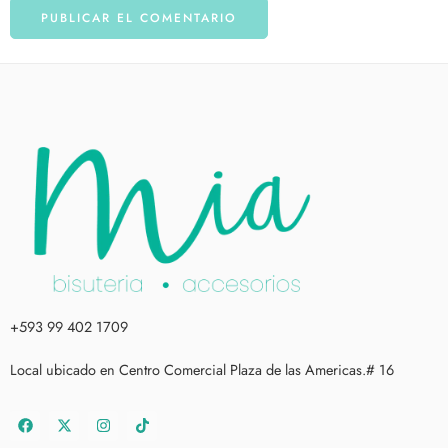
+593 99 402 1709
Local ubicado en Centro Comercial Plaza de las Americas.# 16