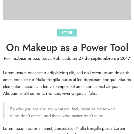
STYLE
On Makeup as a Power Tool
Por
miabisuteria.com.ec
.
Publicado en
27 de septiembre de 2017
Lorem ipsum dosectetur adipisicing elit, sed do.Lorem ipsum dolor sit
amet, consectetur Nulla fringilla purus at leo dignissim congue. Mauris
elementum accumsan leo vel tempor. Sit amet cursus nisl aliquam.
Aliquam et elit eu nunc rhoncus viverra quis at felis.
Be who you are and say what you feel, because those who
mind don’t matter, and those who matter don’t mind.
Lorem ipsum dolor sit amet, consectetur Nulla fringilla purus Lorem