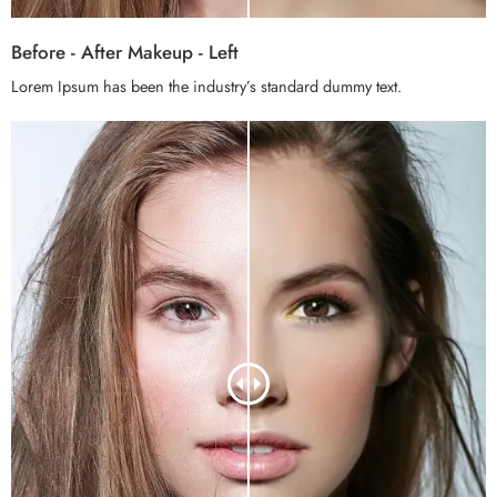
Before - After Makeup - Left
Lorem Ipsum has been the industry’s standard dummy text.