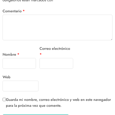
Comentario
*
Correo electrónico
Nombre
*
*
Web
Guarda mi nombre, correo electrónico y web en este navegador
para la próxima vez que comente.