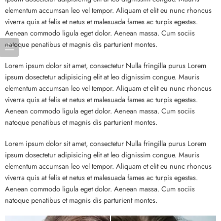
elementum accumsan leo vel tempor. Aliquam et elit eu nunc rhoncus
viverra quis at felis et netus et malesuada fames ac turpis egestas.
Aenean commodo ligula eget dolor. Aenean massa. Cum sociis
natoque penatibus et magnis dis parturient montes.
Lorem ipsum dolor sit amet, consectetur Nulla fringilla purus Lorem
ipsum dosectetur adipisicing elit at leo dignissim congue. Mauris
elementum accumsan leo vel tempor. Aliquam et elit eu nunc rhoncus
viverra quis at felis et netus et malesuada fames ac turpis egestas.
Aenean commodo ligula eget dolor. Aenean massa. Cum sociis
natoque penatibus et magnis dis parturient montes.
Lorem ipsum dolor sit amet, consectetur Nulla fringilla purus Lorem
ipsum dosectetur adipisicing elit at leo dignissim congue. Mauris
elementum accumsan leo vel tempor. Aliquam et elit eu nunc rhoncus
viverra quis at felis et netus et malesuada fames ac turpis egestas.
Aenean commodo ligula eget dolor. Aenean massa. Cum sociis
natoque penatibus et magnis dis parturient montes.