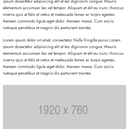
ipsum dosectetur adipisicing elit at leo dignissim congue. Mauris
elementum accumsan leo vel tempor. Aliquam et elit eu nunc rhoncus
viverra quis at felis et netus et malesuada fames ac turpis egestas.
Aenean commodo ligula eget dolor. Aenean massa. Cum sociis
natoque penatibus et magnis dis parturient montes.
Lorem ipsum dolor sit amet, consectetur Nulla fringilla purus Lorem
ipsum dosectetur adipisicing elit at leo dignissim congue. Mauris
elementum accumsan leo vel tempor. Aliquam et elit eu nunc rhoncus
viverra quis at felis et netus et malesuada fames ac turpis egestas.
Aenean commodo ligula eget dolor. Aenean massa. Cum sociis
natoque penatibus et magnis dis parturient montes.