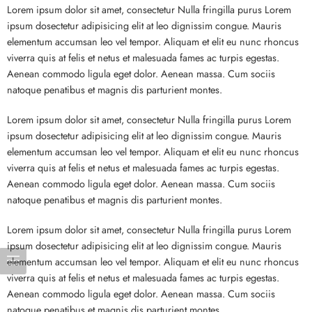
Lorem ipsum dolor sit amet, consectetur Nulla fringilla purus Lorem
ipsum dosectetur adipisicing elit at leo dignissim congue. Mauris
elementum accumsan leo vel tempor. Aliquam et elit eu nunc rhoncus
viverra quis at felis et netus et malesuada fames ac turpis egestas.
Aenean commodo ligula eget dolor. Aenean massa. Cum sociis
natoque penatibus et magnis dis parturient montes.
Lorem ipsum dolor sit amet, consectetur Nulla fringilla purus Lorem
ipsum dosectetur adipisicing elit at leo dignissim congue. Mauris
elementum accumsan leo vel tempor. Aliquam et elit eu nunc rhoncus
viverra quis at felis et netus et malesuada fames ac turpis egestas.
Aenean commodo ligula eget dolor. Aenean massa. Cum sociis
natoque penatibus et magnis dis parturient montes.
Lorem ipsum dolor sit amet, consectetur Nulla fringilla purus Lorem
ipsum dosectetur adipisicing elit at leo dignissim congue. Mauris
elementum accumsan leo vel tempor. Aliquam et elit eu nunc rhoncus
viverra quis at felis et netus et malesuada fames ac turpis egestas.
Aenean commodo ligula eget dolor. Aenean massa. Cum sociis
natoque penatibus et magnis dis parturient montes.