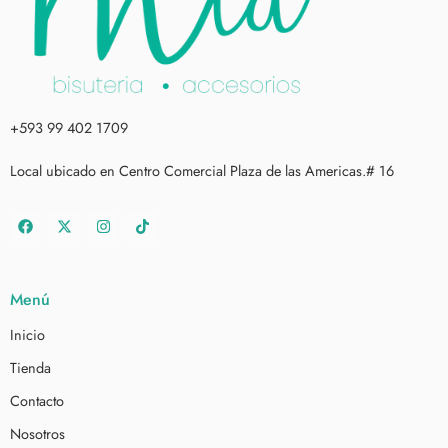
+593 99 402 1709
Local ubicado en Centro Comercial Plaza de las Americas.# 16
Menú
Inicio
Tienda
Contacto
Nosotros