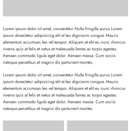
Lorem ipsum dolor sit amet, consectetur Nulla fringilla purus Lorem
ipsum dosectetur adipisicing elit at leo dignissim congue. Mauris
elementum accumsan leo vel tempor. Aliquam et elit eu nunc rhoncus
viverra quis at felis et netus et malesuada fames ac turpis egestas.
Aenean commodo ligula eget dolor. Aenean massa. Cum sociis
natoque penatibus et magnis dis parturient montes.
Lorem ipsum dolor sit amet, consectetur Nulla fringilla purus Lorem
ipsum dosectetur adipisicing elit at leo dignissim congue. Mauris
elementum accumsan leo vel tempor. Aliquam et elit eu nunc rhoncus
viverra quis at felis et netus et malesuada fames ac turpis egestas.
Aenean commodo ligula eget dolor. Aenean massa. Cum sociis
natoque penatibus et magnis dis parturient montes.