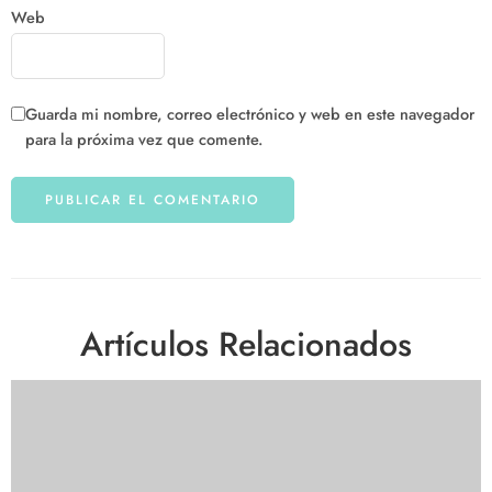
Web
Guarda mi nombre, correo electrónico y web en este navegador
para la próxima vez que comente.
Artículos Relacionados