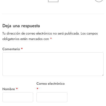
Deja una respuesta
Tu dirección de correo electrónico no será publicada.
Los campos
obligatorios están marcados con
*
Comentario
*
Correo electrónico
Nombre
*
*