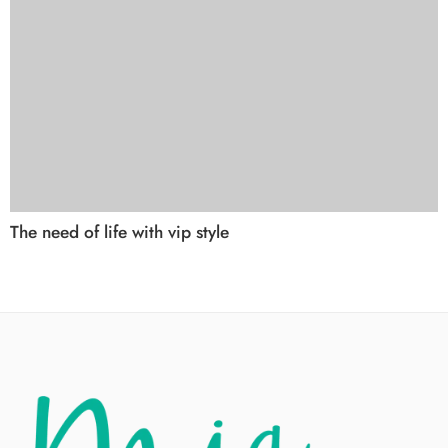
The need of life with vip style