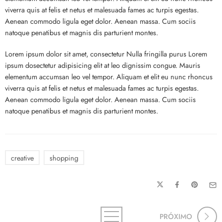
viverra quis at felis et netus et malesuada fames ac turpis egestas.
Aenean commodo ligula eget dolor. Aenean massa. Cum sociis
natoque penatibus et magnis dis parturient montes.
Lorem ipsum dolor sit amet, consectetur Nulla fringilla purus Lorem
ipsum dosectetur adipisicing elit at leo dignissim congue. Mauris
elementum accumsan leo vel tempor. Aliquam et elit eu nunc rhoncus
viverra quis at felis et netus et malesuada fames ac turpis egestas.
Aenean commodo ligula eget dolor. Aenean massa. Cum sociis
natoque penatibus et magnis dis parturient montes.
creative
shopping
PRÓXIMO