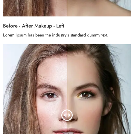
Before - After Makeup - Left
Lorem Ipsum has been the industry’s standard dummy text.