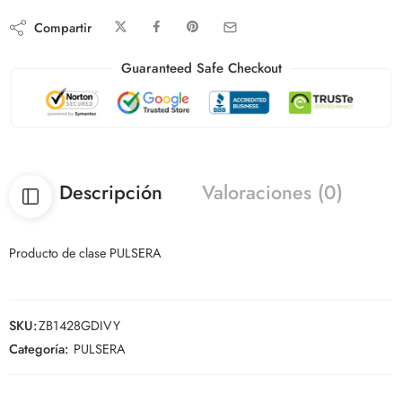
Compartir
Guaranteed Safe Checkout
Descripción
Valoraciones (0)
Producto de clase PULSERA
SKU:
ZB1428GDIVY
Categoría:
PULSERA