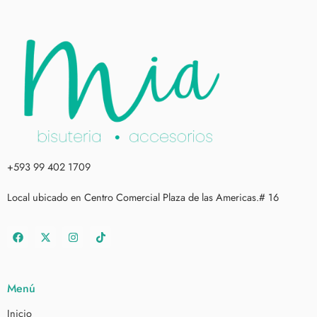
+593 99 402 1709
Local ubicado en Centro Comercial Plaza de las Americas.# 16
Menú
Inicio