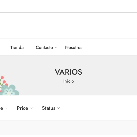
Tienda
Contacto
Nosotros
VARIOS
Inicio
ze
Price
Status