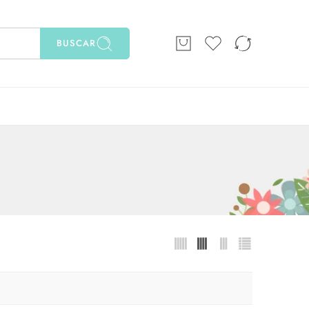
BUSCAR