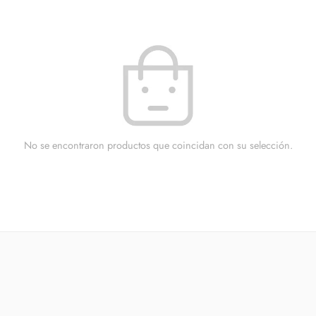
No se encontraron productos que coincidan con su selección.