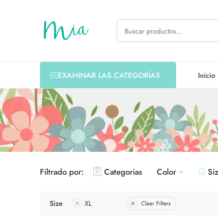
Inicio
EXAMINAR LAS CATEGORÍAS
Filtrado por:
Categorias
Color
Si
Size
XL
Clear Filters