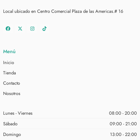
Local ubicado en Centro Comercial Plaza de las Americas.# 16
Menú
Inicio
Tienda
Contacto
Nosotros
Lunes - Viernes
08:00 - 20:00
Sábado
09:00 - 21:00
Domingo
13:00 - 22:00