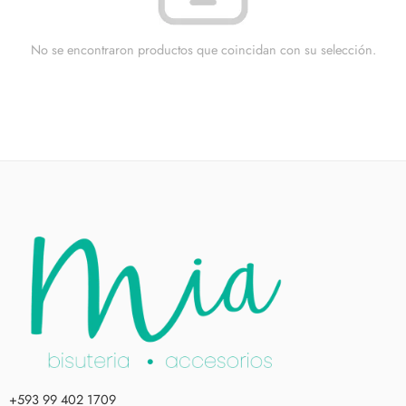
No se encontraron productos que coincidan con su selección.
+593 99 402 1709